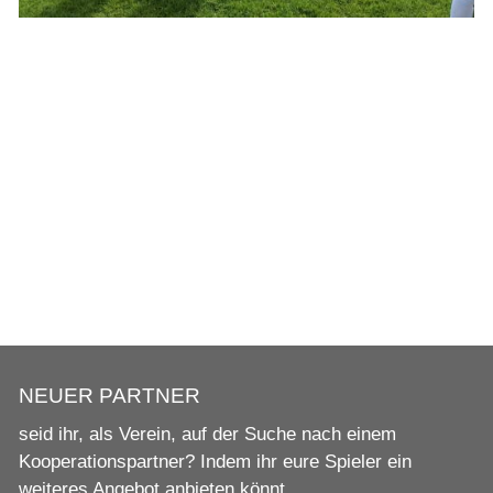
NEUER PARTNER
seid ihr, als Verein, auf der Suche nach einem
Kooperationspartner? Indem ihr eure Spieler ein
weiteres Angebot anbieten könnt.