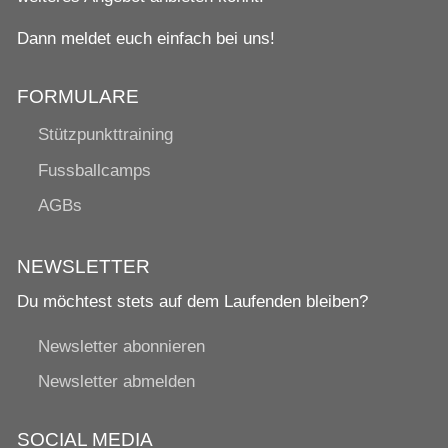
Dann meldet euch einfach bei uns!
FORMULARE
Stützpunkttraining
Fussballcamps
AGBs
NEWSLETTER
Du möchtest stets auf dem Laufenden bleiben?
Newsletter abonnieren
Newsletter abmelden
SOCIAL MEDIA