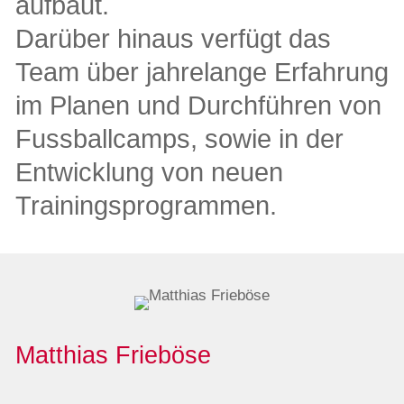
aufbaut.
Darüber hinaus verfügt das
Team über jahrelange Erfahrung
im Planen und Durchführen von
Fussballcamps, sowie in der
Entwicklung von neuen
Trainingsprogrammen.
Matthias Frieböse