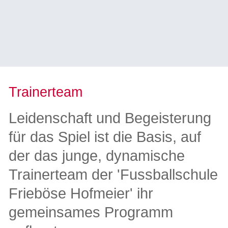
Trainerteam
Leidenschaft und Begeisterung
für das Spiel ist die Basis, auf
der das junge, dynamische
Trainerteam der 'Fussballschule
Frieböse Hofmeier' ihr
gemeinsames Programm