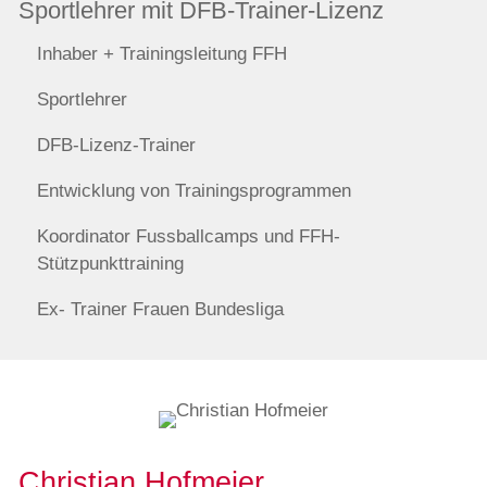
Sportlehrer mit DFB-Trainer-Lizenz
Inhaber + Trainingsleitung FFH
Sportlehrer
DFB-Lizenz-Trainer
Entwicklung von Trainingsprogrammen
Koordinator Fussballcamps und FFH-
Stützpunkttraining
Ex- Trainer Frauen Bundesliga
Christian Hofmeier