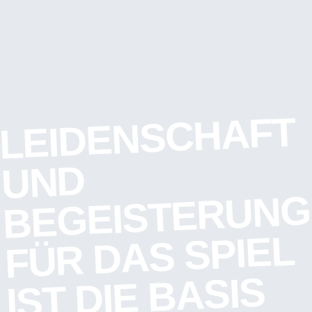
LEIDENSCHAFT
UND
BEGEISTERUNG
FÜR DAS SPIEL
IST DIE BASIS