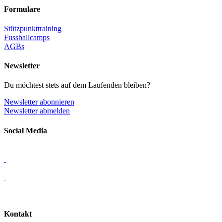
Formulare
Stützpunkttraining
Fussballcamps
AGBs
Newsletter
Du möchtest stets auf dem Laufenden bleiben?
Newsletter abonnieren
Newsletter abmelden
Social Media
Kontakt