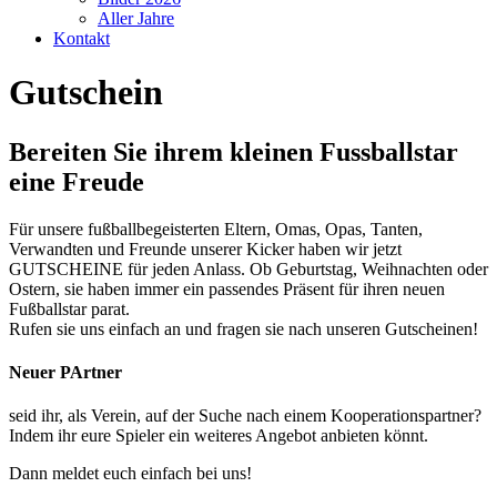
Aller Jahre
Kontakt
Gutschein
Bereiten Sie ihrem kleinen Fussballstar
eine Freude
Für unsere fußballbegeisterten Eltern, Omas, Opas, Tanten,
Verwandten und Freunde unserer Kicker haben wir jetzt
GUTSCHEINE für jeden Anlass. Ob Geburtstag, Weihnachten oder
Ostern, sie haben immer ein passendes Präsent für ihren neuen
Fußballstar parat.
Rufen sie uns einfach an und fragen sie nach unseren Gutscheinen!
Neuer PArtner
seid ihr, als Verein, auf der Suche nach einem Kooperationspartner?
Indem ihr eure Spieler ein weiteres Angebot anbieten könnt.
Dann meldet euch einfach bei uns!